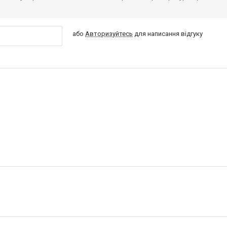
або
Авторизуйтесь
для написання відгуку