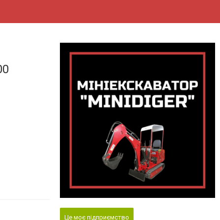
00
Це моє підприємство